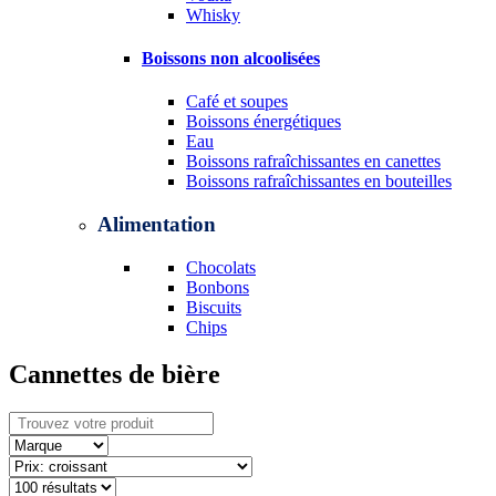
Whisky
Boissons non alcoolisées
Café et soupes
Boissons énergétiques
Eau
Boissons rafraîchissantes en canettes
Boissons rafraîchissantes en bouteilles
Alimentation
Chocolats
Bonbons
Biscuits
Chips
Cannettes de bière