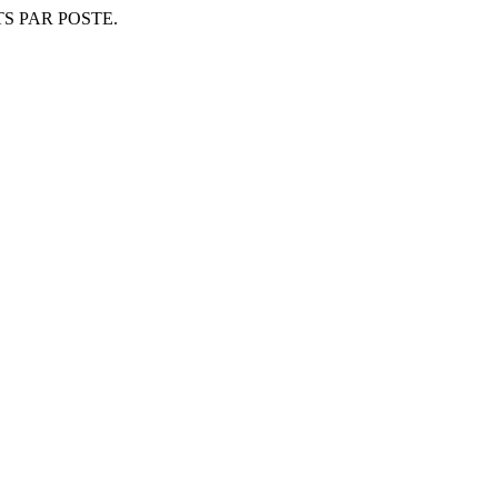
S PAR POSTE.