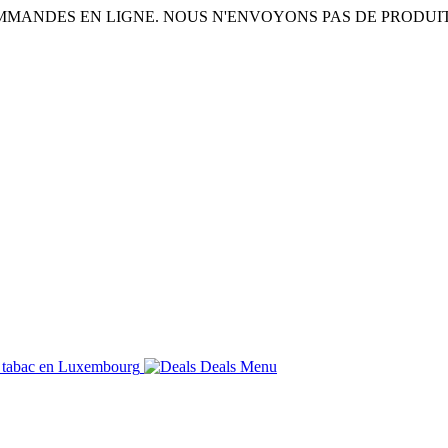
COMMANDES EN LIGNE. NOUS N'ENVOYONS PAS DE PRODUIT
Deals
Menu